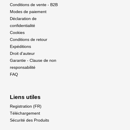
Conditions de vente - B2B
Modes de paiement
Déclaration de
confidentialité
Cookies
Conditions de retour
Expéditions
Droit d'auteur
Garantie - Clause de non
responsabilité
FAQ
Liens utiles
Registration (FR)
Téléchargement
Sécurité des Produits