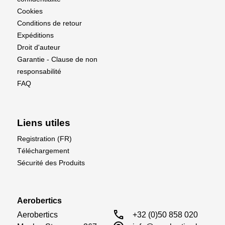
Cookies
Conditions de retour
Expéditions
Droit d'auteur
Garantie - Clause de non
responsabilité
FAQ
Liens utiles
Registration (FR)
Téléchargement
Sécurité des Produits
Aerobertics
call
Aerobertics

+32 (0)50 858 020