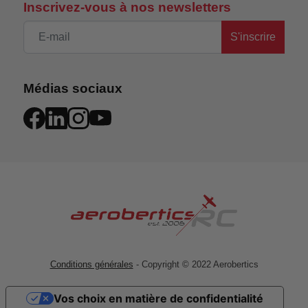
Inscrivez-vous à nos newsletters
S'inscrire
Médias sociaux
Conditions générales
- Copyright © 2022 Aerobertics
Vos choix en matière de confidentialité