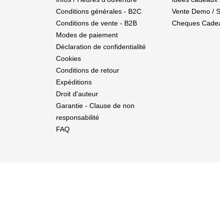
Conditions générales - B2C
Vente Demo / 
Conditions de vente - B2B
Cheques Cade
Modes de paiement
Déclaration de confidentialité
Cookies
Conditions de retour
Expéditions
Droit d'auteur
Garantie - Clause de non
responsabilité
FAQ