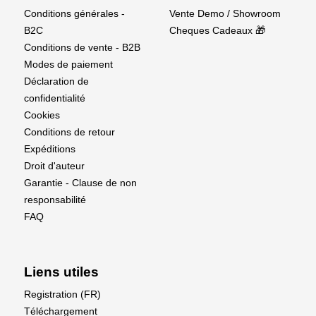
Conditions générales -
Vente Demo / Showroom
B2C
Cheques Cadeaux 🎁
Conditions de vente - B2B
Modes de paiement
Déclaration de
confidentialité
Cookies
Conditions de retour
Expéditions
Droit d'auteur
Garantie - Clause de non
responsabilité
FAQ
Liens utiles
Registration (FR)
Téléchargement