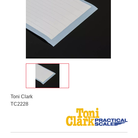
Toni Clark
TC2228