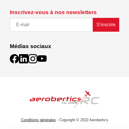
Inscrivez-vous à nos newsletters
S'inscrire
Médias sociaux
Conditions générales
- Copyright © 2022 Aerobertics