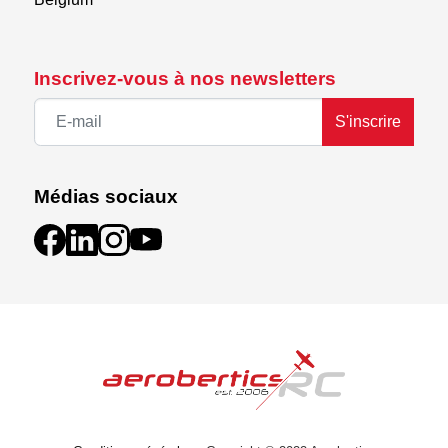
Inscrivez-vous à nos newsletters
S'inscrire
Médias sociaux