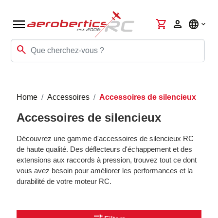
menu
shopping_cart
person
language
search
Home
Accessoires
Accessoires de silencieux
Accessoires de silencieux
Découvrez une gamme d'accessoires de silencieux RC
de haute qualité. Des déflecteurs d'échappement et des
extensions aux raccords à pression, trouvez tout ce dont
vous avez besoin pour améliorer les performances et la
durabilité de votre moteur RC.