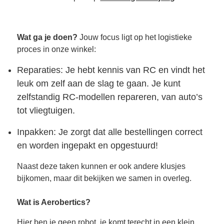
Wat ga je doen?
Jouw focus ligt op het logistieke
proces in onze winkel:
Reparaties: Je hebt kennis van RC en vindt het
leuk om zelf aan de slag te gaan. Je kunt
zelfstandig RC-modellen repareren, van auto’s
tot vliegtuigen.
Inpakken: Je zorgt dat alle bestellingen correct
en worden ingepakt en opgestuurd!
Naast deze taken kunnen er ook andere klusjes
bijkomen, maar dit bekijken we samen in overleg.
Wat is Aerobertics?
Hier ben je geen robot, je komt terecht in een klein