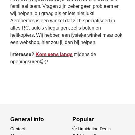
familiaal team. Vragen zijn zeker geen probleem en
wij helpen jou graag als er iets niet lukt!
Aerobertics is een winkel dat zich specialiseert in
alles RC, auto's vliegtuigen, zelfs boten en
helikopters. Wij hebben een fysieke winkel maar ook
een webshop, hier zou jij dan bij helpen.
Interesse?
Kom eens langs
(tijdens de
openingsuren😉)
!
General info
Popular
Contact
💥 Liquidation Deals