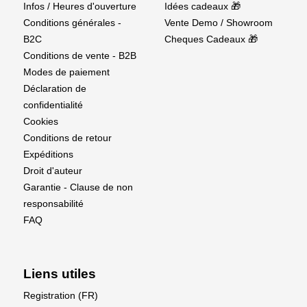
Infos / Heures d'ouverture
Idées cadeaux 🎁
Conditions générales -
Vente Demo / Showroom
B2C
Cheques Cadeaux 🎁
Conditions de vente - B2B
Modes de paiement
Déclaration de
confidentialité
Cookies
Conditions de retour
Expéditions
Droit d'auteur
Garantie - Clause de non
responsabilité
FAQ
Liens utiles
Registration (FR)