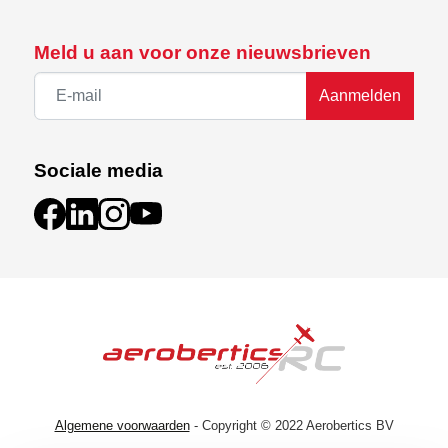
Meld u aan voor onze nieuwsbrieven
Aanmelden
Sociale media
Algemene voorwaarden
- Copyright © 2022 Aerobertics BV