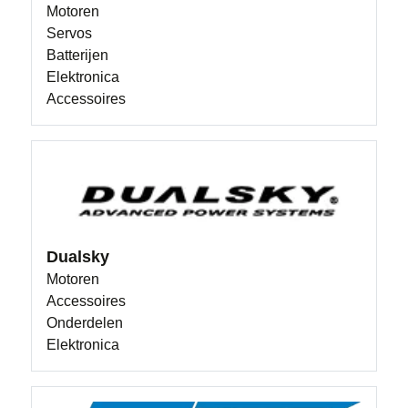
Motoren
Servos
Batterijen
Elektronica
Accessoires
Dualsky
Motoren
Accessoires
Onderdelen
Elektronica