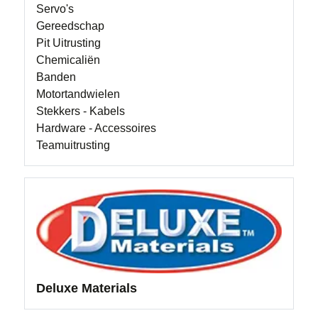
Servo's
Gereedschap
Pit Uitrusting
Chemicaliën
Banden
Motortandwielen
Stekkers - Kabels
Hardware - Accessoires
Teamuitrusting
Deluxe Materials