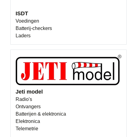
ISDT
Voedingen
Batterij-checkers
Laders
Jeti model
Radio's
Ontvangers
Batterijen & elektronica
Elektronica
Telemetrie