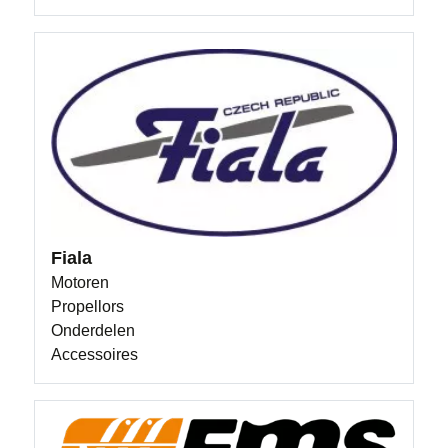
Fiala
Motoren
Propellors
Onderdelen
Accessoires