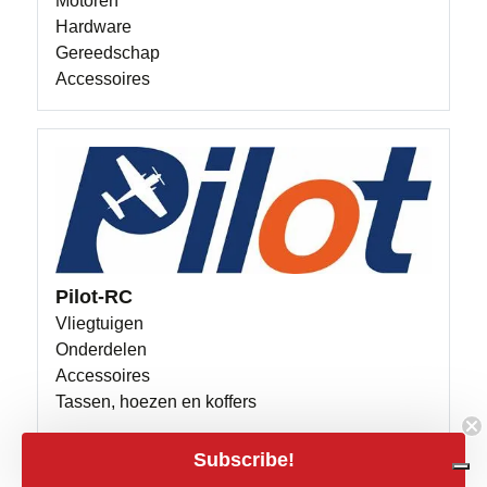
Motoren
Hardware
Gereedschap
Accessoires
Pilot-RC
Vliegtuigen
Onderdelen
Accessoires
Tassen, hoezen en koffers
Subscribe!