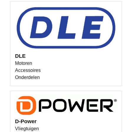
DLE
Motoren
Accessoires
Onderdelen
D-Power
Vliegtuigen