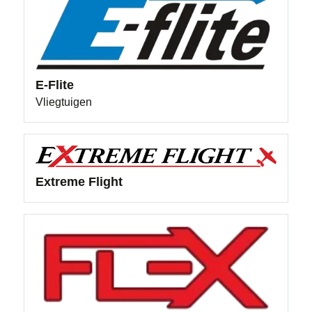
E-Flite
Vliegtuigen
Extreme Flight