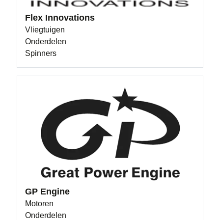
Flex Innovations
Vliegtuigen
Onderdelen
Spinners
GP Engine
Motoren
Onderdelen