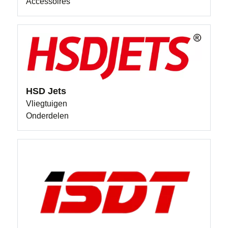
Accessoires
HSD Jets
Vliegtuigen
Onderdelen