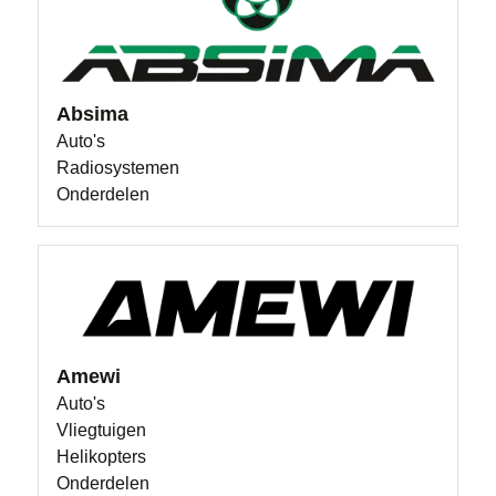
Absima
Auto's
Radiosystemen
Onderdelen
Amewi
Auto's
Vliegtuigen
Helikopters
Onderdelen