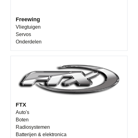
Freewing
Vliegtuigen
Servos
Onderdelen
FTX
Auto's
Boten
Radiosystemen
Batterijen & elektronica