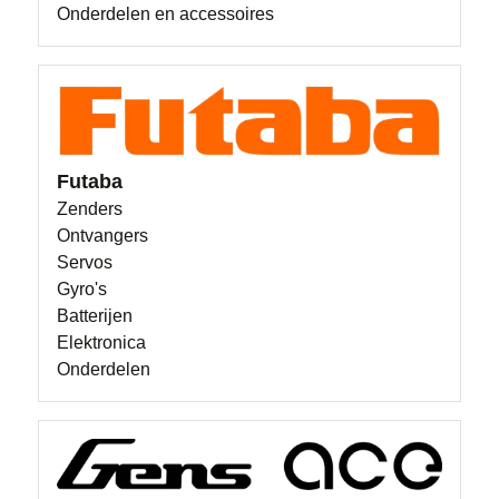
Onderdelen en accessoires
Futaba
Zenders
Ontvangers
Servos
Gyro's
Batterijen
Elektronica
Onderdelen