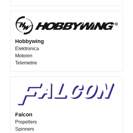
Hobbywing
Elektronica
Motoren
Telemetrie
Falcon
Propellers
Spinners