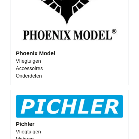
Phoenix Model
Vliegtuigen
Accessoires
Onderdelen
Pichler
Vliegtuigen