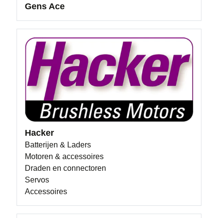
Gens Ace
Hacker
Batterijen & Laders
Motoren & accessoires
Draden en connectoren
Servos
Accessoires