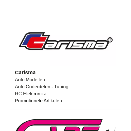
Carisma
Auto Modellen
Auto Onderdelen - Tuning
RC Elektronica
Promotionele Artikelen