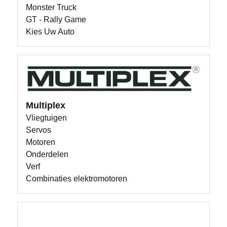
Monster Truck
GT - Rally Game
Kies Uw Auto
Multiplex
Vliegtuigen
Servos
Motoren
Onderdelen
Verf
Combinaties elektromotoren