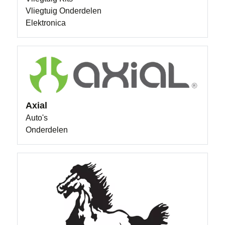
Vliegtuig Onderdelen
Elektronica
Axial
Auto's
Onderdelen