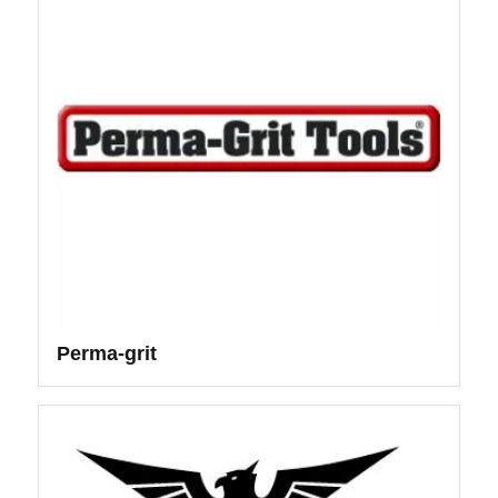
Perma-grit