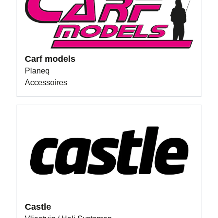
Carf models
Planeq
Accessoires
Castle