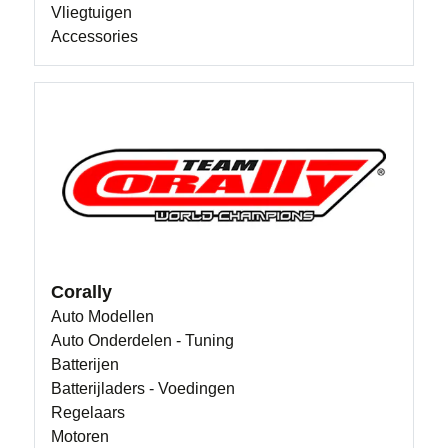
Vliegtuigen
Accessories
Corally
Auto Modellen
Auto Onderdelen - Tuning
Batterijen
Batterijladers - Voedingen
Regelaars
Motoren