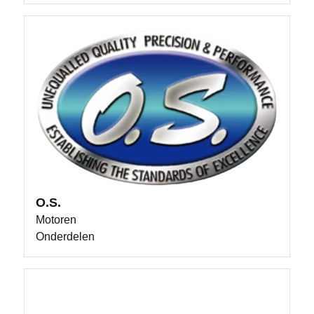
O.S.
Motoren
Onderdelen