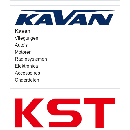
Kavan
Vliegtuigen
Auto's
Motoren
Radiosystemen
Elektronica
Accessoires
Onderdelen