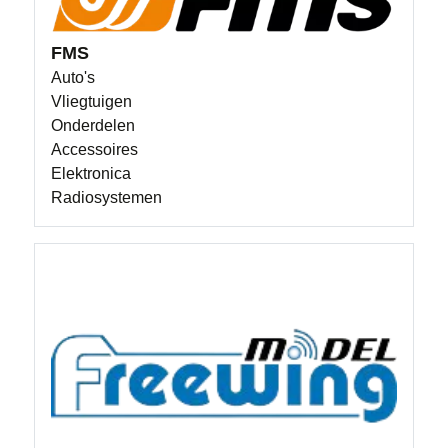
FMS
Auto's
Vliegtuigen
Onderdelen
Accessoires
Elektronica
Radiosystemen