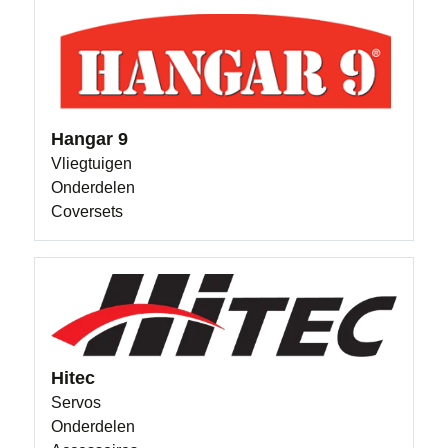
Hangar 9
Vliegtuigen
Onderdelen
Coversets
Hitec
Servos
Onderdelen