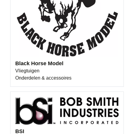
Black Horse Model
Vliegtuigen
Onderdelen & accessoires
BSI