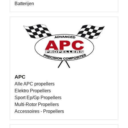
Batterijen
APC
Alle APC propellers
Elektro Propellers
Sport Ep/Gp Propellers
Multi-Rotor Propellers
Accessoires - Propellers