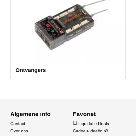
Ontvangers
Algemene info
Favoriet
Contact
💥 Liquidatie Deals
Over ons
Cadeau-ideeën 🎁