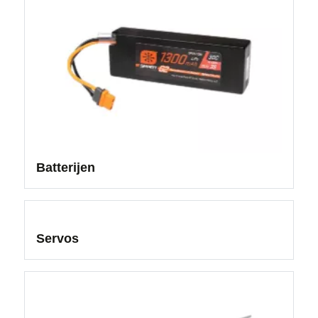
Batterijen
Servos