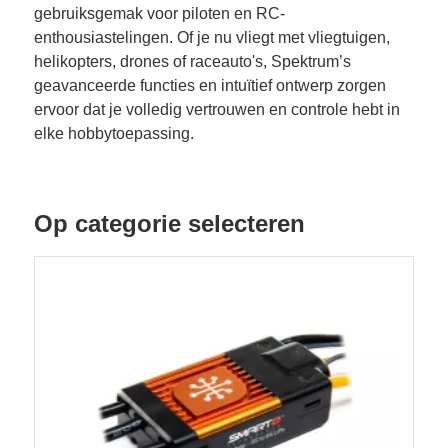
gebruiksgemak voor piloten en RC-
enthousiastelingen. Of je nu vliegt met vliegtuigen,
helikopters, drones of raceauto's, Spektrum’s
geavanceerde functies en intuïtief ontwerp zorgen
ervoor dat je volledig vertrouwen en controle hebt in
elke hobbytoepassing.
Op categorie selecteren