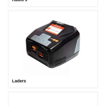
Laders