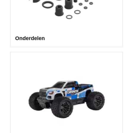
Onderdelen