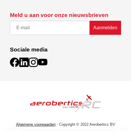
Meld u aan voor onze nieuwsbrieven
Aanmelden
Sociale media
Algemene voorwaarden
- Copyright © 2022 Aerobertics BV