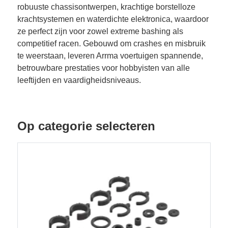
robuuste chassisontwerpen, krachtige borstelloze
krachtsystemen en waterdichte elektronica, waardoor
ze perfect zijn voor zowel extreme bashing als
competitief racen. Gebouwd om crashes en misbruik
te weerstaan, leveren Arrma voertuigen spannende,
betrouwbare prestaties voor hobbyisten van alle
leeftijden en vaardigheidsniveaus.
Op categorie selecteren