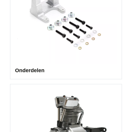
Onderdelen