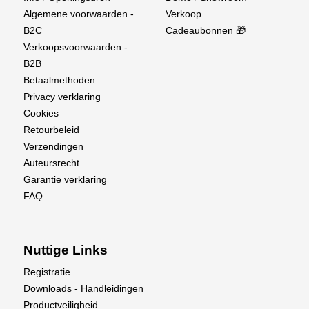
Algemene voorwaarden -
Verkoop
B2C
Cadeaubonnen 🎁
Verkoopsvoorwaarden -
B2B
Betaalmethoden
Privacy verklaring
Cookies
Retourbeleid
Verzendingen
Auteursrecht
Garantie verklaring
FAQ
Nuttige Links
Registratie
Downloads - Handleidingen
Productveiligheid