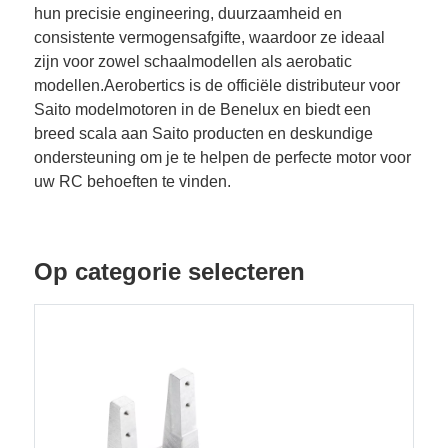
hun precisie engineering, duurzaamheid en
consistente vermogensafgifte, waardoor ze ideaal
zijn voor zowel schaalmodellen als aerobatic
modellen.Aerobertics is de officiële distributeur voor
Saito modelmotoren in de Benelux en biedt een
breed scala aan Saito producten en deskundige
ondersteuning om je te helpen de perfecte motor voor
uw RC behoeften te vinden.
Op categorie selecteren