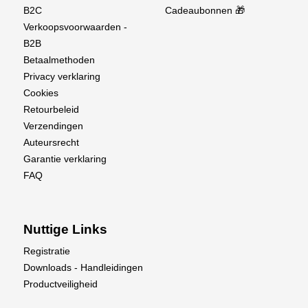
B2C
Cadeaubonnen 🎁
Verkoopsvoorwaarden -
B2B
Betaalmethoden
Privacy verklaring
Cookies
Retourbeleid
Verzendingen
Auteursrecht
Garantie verklaring
FAQ
Nuttige Links
Registratie
Downloads - Handleidingen
Productveiligheid