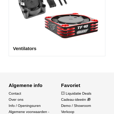
Ventilators
Algemene info
Favoriet
Contact
💥 Liquidatie Deals
Over ons
Cadeau-ideeën 🎁
Info / Openingsuren
Demo / Showroom
Algemene voorwaarden -
Verkoop