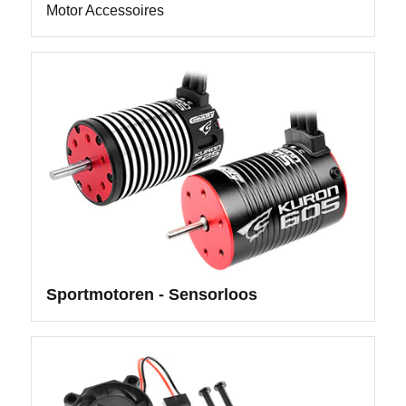
Motor Accessoires
Sportmotoren - Sensorloos