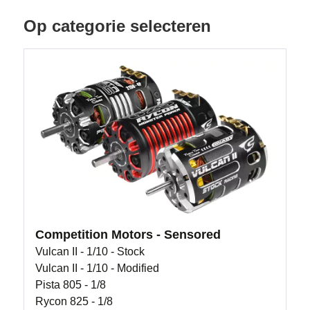
Op categorie selecteren
Competition Motors - Sensored
Vulcan II - 1/10 - Stock
Vulcan II - 1/10 - Modified
Pista 805 - 1/8
Rycon 825 - 1/8