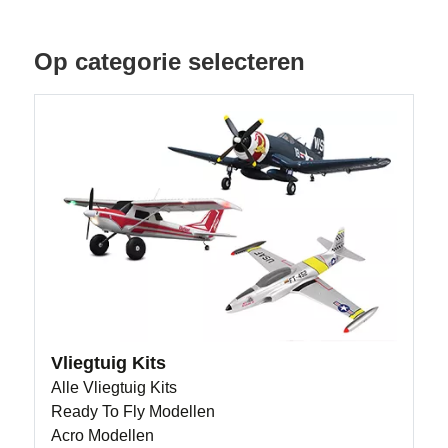
Op categorie selecteren
Vliegtuig Kits
Alle Vliegtuig Kits
Ready To Fly Modellen
Acro Modellen