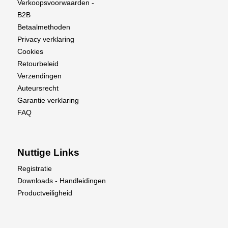
Verkoopsvoorwaarden -
B2B
Betaalmethoden
Privacy verklaring
Cookies
Retourbeleid
Verzendingen
Auteursrecht
Garantie verklaring
FAQ
Nuttige Links
Registratie
Downloads - Handleidingen
Productveiligheid