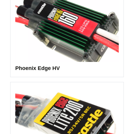
Phoenix Edge HV