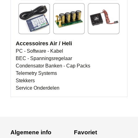
Accessoires Air / Heli
PC - Software - Kabel
BEC - Spanningsregelaar
Condensator Banken - Cap Packs
Telemetry Systems
Stekkers
Service Onderdelen
Algemene info
Favoriet