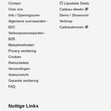
Contact
💥 Liquidatie Deals
Over ons
Cadeau-ideeën 🎁
Info / Openingsuren
Demo / Showroom
Algemene voorwaarden -
Verkoop
B2C
Cadeaubonnen 🎁
Verkoopsvoorwaarden -
B2B
Betaalmethoden
Privacy verklaring
Cookies
Retourbeleid
Verzendingen
Auteursrecht
Garantie verklaring
FAQ
Nuttige Links