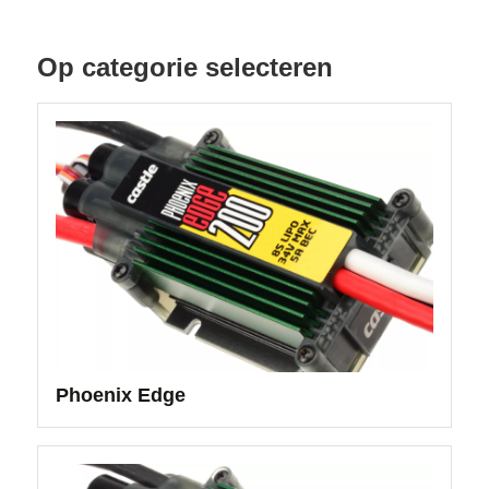
Op categorie selecteren
Phoenix Edge