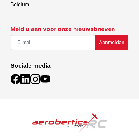
Belgium
Meld u aan voor onze nieuwsbrieven
Aanmelden
Sociale media