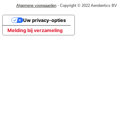
Algemene voorwaarden
- Copyright © 2022 Aerobertics BV
Uw privacy-opties
Melding bij verzameling