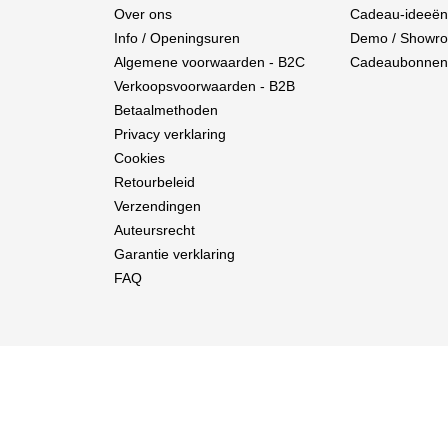
Over ons
Cadeau-ideeën
Info / Openingsuren
Demo / Showr
Algemene voorwaarden - B2C
Cadeaubonnen
Verkoopsvoorwaarden - B2B
Betaalmethoden
Privacy verklaring
Cookies
Retourbeleid
Verzendingen
Auteursrecht
Garantie verklaring
FAQ