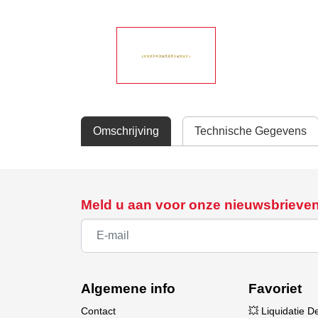
Omschrijving
Technische Gegevens
Meld u aan voor onze nieuwsbrieve
Algemene info
Favoriet
Contact
💥 Liquidatie D