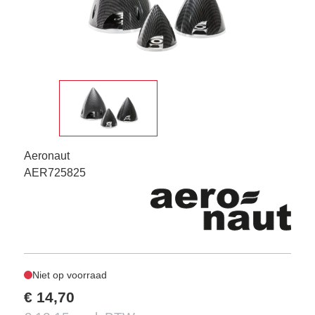
Aeronaut
AER725825
Niet op voorraad
€ 14,70