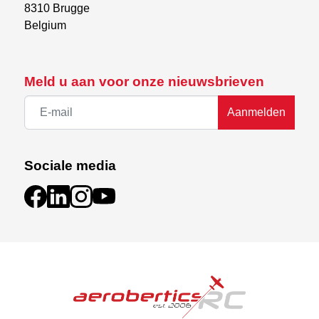
8310 Brugge

Belgium
Meld u aan voor onze nieuwsbrieven
Aanmelden
Sociale media