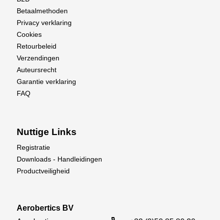
Betaalmethoden
Privacy verklaring
Cookies
Retourbeleid
Verzendingen
Auteursrecht
Garantie verklaring
FAQ
Nuttige Links
Registratie
Downloads - Handleidingen
Productveiligheid
Aerobertics BV