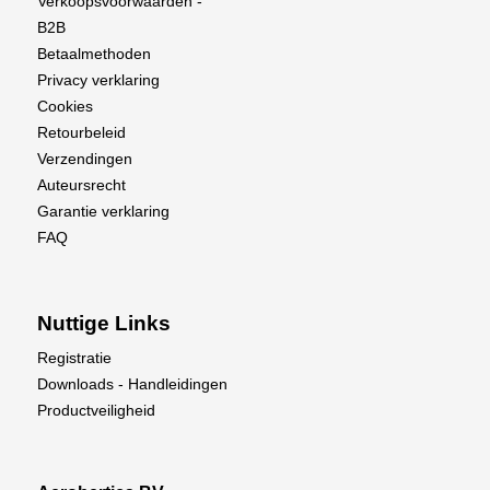
Verkoopsvoorwaarden -
B2B
Betaalmethoden
Privacy verklaring
Cookies
Retourbeleid
Verzendingen
Auteursrecht
Garantie verklaring
FAQ
Nuttige Links
Registratie
Downloads - Handleidingen
Productveiligheid