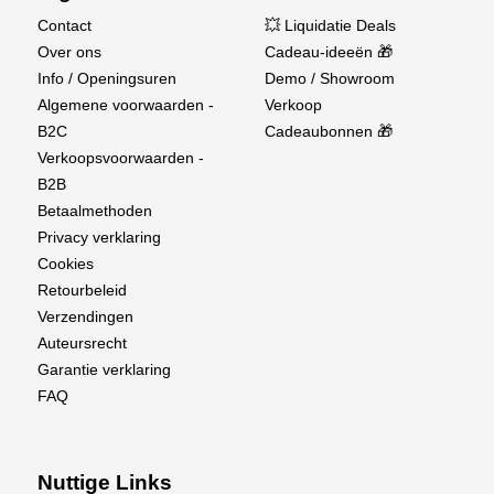
Contact
💥 Liquidatie Deals
Over ons
Cadeau-ideeën 🎁
Info / Openingsuren
Demo / Showroom
Algemene voorwaarden -
Verkoop
B2C
Cadeaubonnen 🎁
Verkoopsvoorwaarden -
B2B
Betaalmethoden
Privacy verklaring
Cookies
Retourbeleid
Verzendingen
Auteursrecht
Garantie verklaring
FAQ
Nuttige Links