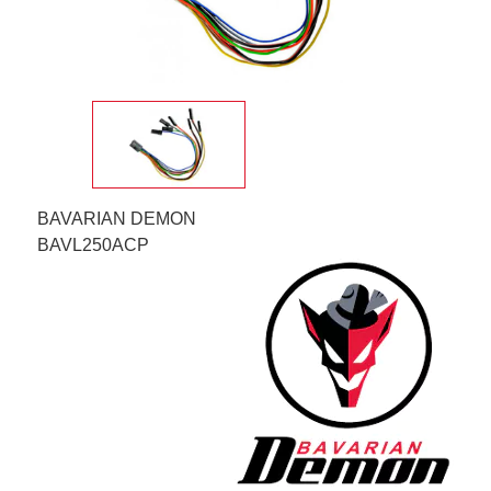
BAVARIAN DEMON
BAVL250ACP