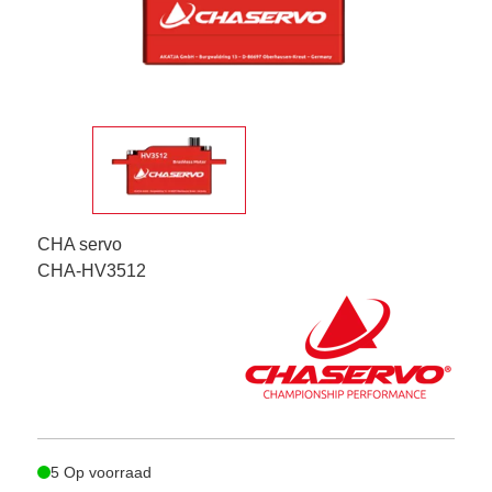
CHA servo
CHA-HV3512
5 Op voorraad