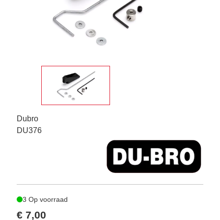
Dubro
DU376
3 Op voorraad
€ 7,00