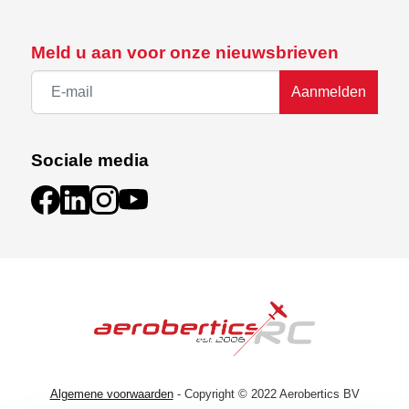
Meld u aan voor onze nieuwsbrieven
Aanmelden
Sociale media
Algemene voorwaarden
- Copyright © 2022 Aerobertics BV