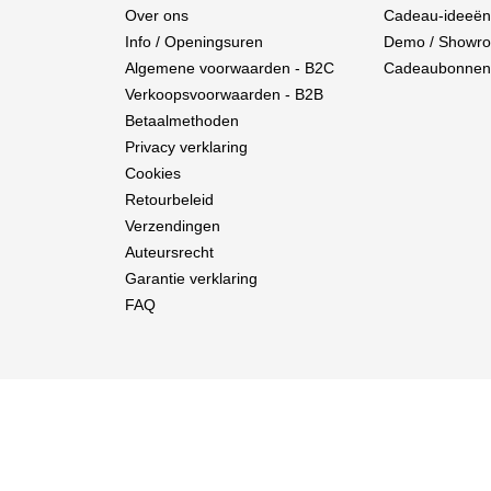
Over ons
Cadeau-ideeën
Info / Openingsuren
Demo / Showr
Algemene voorwaarden - B2C
Cadeaubonnen
Verkoopsvoorwaarden - B2B
Betaalmethoden
Privacy verklaring
Cookies
Retourbeleid
Verzendingen
Auteursrecht
Garantie verklaring
FAQ