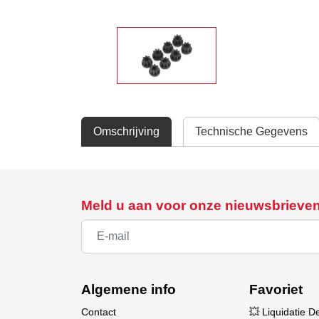
Omschrijving
Technische Gegevens
Meld u aan voor onze nieuwsbrieve
Algemene info
Favoriet
Contact
💥 Liquidatie D