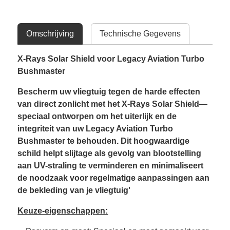
Omschrijving
Technische Gegevens
X-Rays Solar Shield voor Legacy Aviation Turbo
Bushmaster
Bescherm uw vliegtuig tegen de harde effecten
van direct zonlicht met het X-Rays Solar Shield—
speciaal ontworpen om het uiterlijk en de
integriteit van uw Legacy Aviation Turbo
Bushmaster te behouden. Dit hoogwaardige
schild helpt slijtage als gevolg van blootstelling
aan UV-straling te verminderen en minimaliseert
de noodzaak voor regelmatige aanpassingen aan
de bekleding van je vliegtuig'
Keuze-eigenschappen: