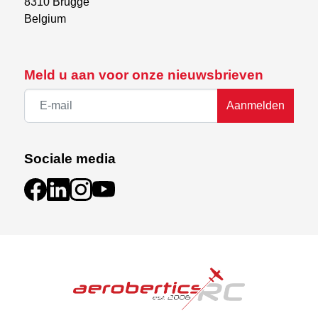
8310 Brugge

Belgium
Meld u aan voor onze nieuwsbrieven
Aanmelden
Sociale media