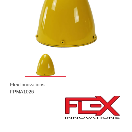
Flex Innovations
FPMA1026