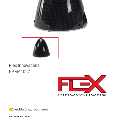
Flex Innovations
FPMA1027
Slechts 1 op voorraad