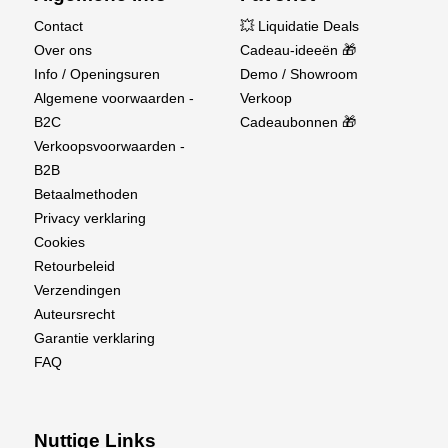
Contact
💥 Liquidatie Deals
Over ons
Cadeau-ideeën 🎁
Info / Openingsuren
Demo / Showroom
Algemene voorwaarden -
Verkoop
B2C
Cadeaubonnen 🎁
Verkoopsvoorwaarden -
B2B
Betaalmethoden
Privacy verklaring
Cookies
Retourbeleid
Verzendingen
Auteursrecht
Garantie verklaring
FAQ
Nuttige Links