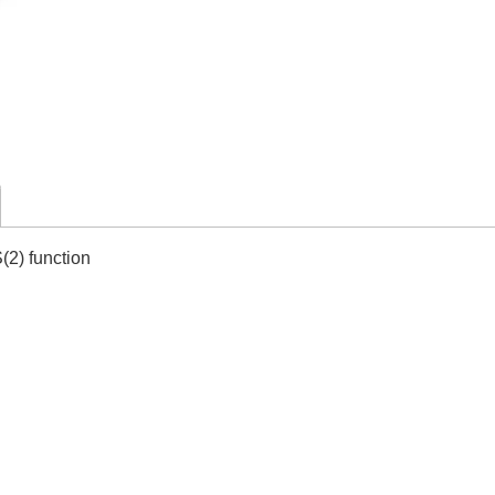
(2) function