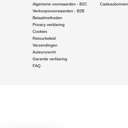
Algemene voorwaarden - B2C
Cadeaubonnen
Verkoopsvoorwaarden - B2B
Betaalmethoden
Privacy verklaring
Cookies
Retourbeleid
Verzendingen
Auteursrecht
Garantie verklaring
FAQ