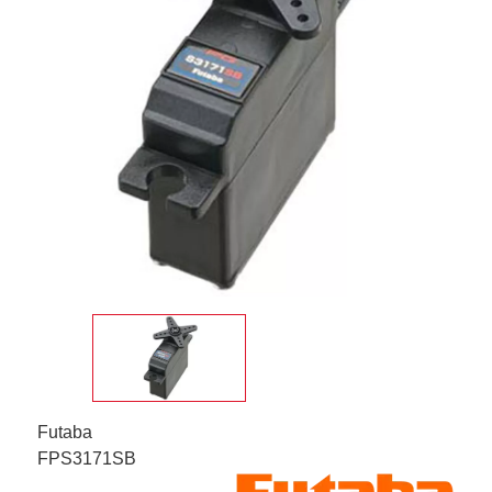
Futaba
FPS3171SB