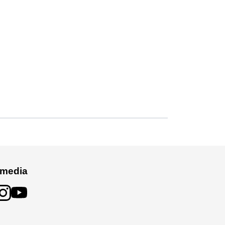
 media