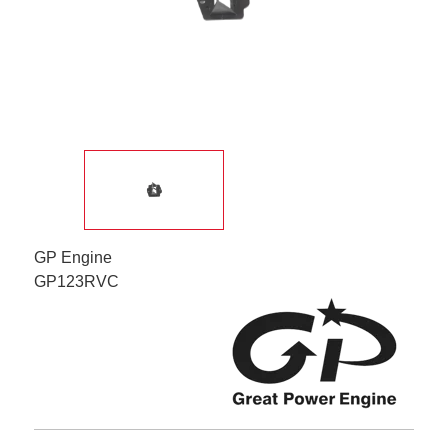
GP Engine
GP123RVC