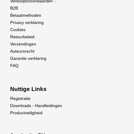
Verkoopsvoorwaarden -
B2B
Betaalmethoden
Privacy verklaring
Cookies
Retourbeleid
Verzendingen
Auteursrecht
Garantie verklaring
FAQ
Nuttige Links
Registratie
Downloads - Handleidingen
Productveiligheid