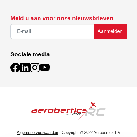
Meld u aan voor onze nieuwsbrieven
Aanmelden
Sociale media
Algemene voorwaarden
- Copyright © 2022 Aerobertics BV