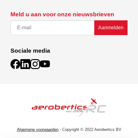
Meld u aan voor onze nieuwsbrieven
Aanmelden
Sociale media
Algemene voorwaarden
- Copyright © 2022 Aerobertics BV