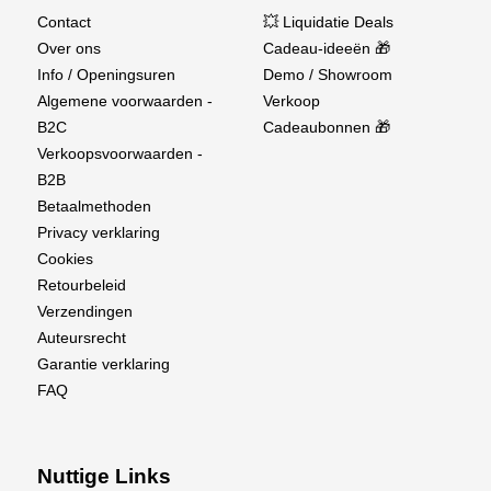
Contact
💥 Liquidatie Deals
Over ons
Cadeau-ideeën 🎁
Info / Openingsuren
Demo / Showroom
Algemene voorwaarden -
Verkoop
B2C
Cadeaubonnen 🎁
Verkoopsvoorwaarden -
B2B
Betaalmethoden
Privacy verklaring
Cookies
Retourbeleid
Verzendingen
Auteursrecht
Garantie verklaring
FAQ
Nuttige Links