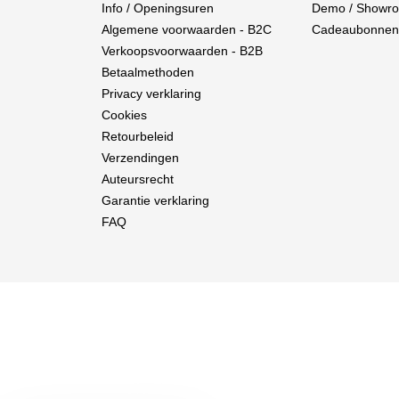
Info / Openingsuren
Demo / Showr
Algemene voorwaarden - B2C
Cadeaubonnen
Verkoopsvoorwaarden - B2B
Betaalmethoden
Privacy verklaring
Cookies
Retourbeleid
Verzendingen
Auteursrecht
Garantie verklaring
FAQ