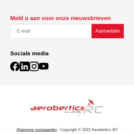
Meld u aan voor onze nieuwsbrieven
Aanmelden
Sociale media
Algemene voorwaarden
- Copyright © 2022 Aerobertics BV