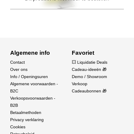
Algemene info
Favoriet
Contact
💥 Liquidatie Deals
Over ons
Cadeau-ideeën 🎁
Info / Openingsuren
Demo / Showroom
Algemene voorwaarden -
Verkoop
B2C
Cadeaubonnen 🎁
Verkoopsvoorwaarden -
B2B
Betaalmethoden
Privacy verklaring
Cookies