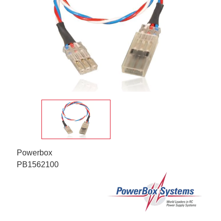
Powerbox
PB1562100