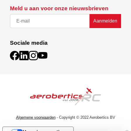
Meld u aan voor onze nieuwsbrieven
Aanmelden
Sociale media
Algemene voorwaarden
- Copyright © 2022 Aerobertics BV