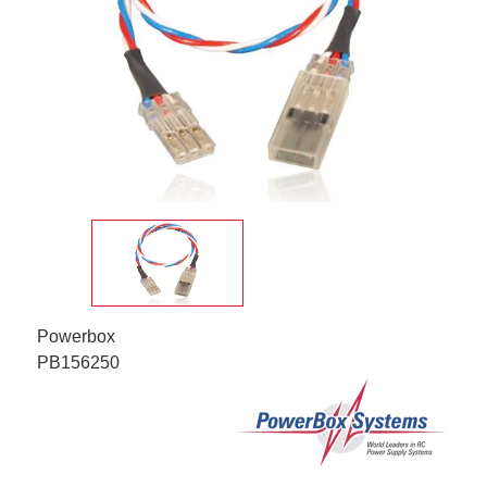
Powerbox
PB156250