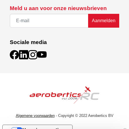
Meld u aan voor onze nieuwsbrieven
Aanmelden
Sociale media
Algemene voorwaarden
- Copyright © 2022 Aerobertics BV