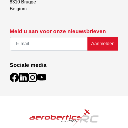
8310 Brugge

Belgium
Meld u aan voor onze nieuwsbrieven
Aanmelden
Sociale media