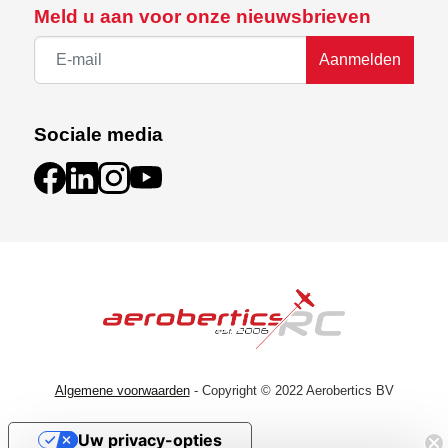
Meld u aan voor onze nieuwsbrieven
Aanmelden
Sociale media
Algemene voorwaarden
- Copyright © 2022 Aerobertics BV
Uw privacy-opties