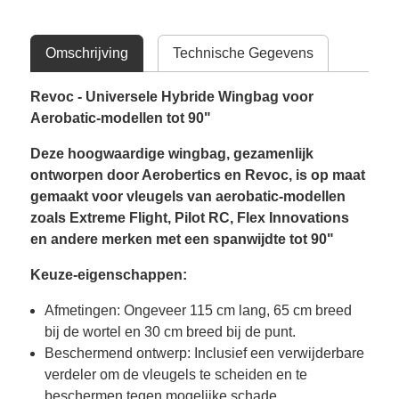
Omschrijving
Technische Gegevens
Revoc - Universele Hybride Wingbag voor
Aerobatic-modellen tot 90"
Deze hoogwaardige wingbag, gezamenlijk
ontworpen door Aerobertics en Revoc, is op maat
gemaakt voor vleugels van aerobatic-modellen
zoals Extreme Flight, Pilot RC, Flex Innovations
en andere merken met een spanwijdte tot 90"
Keuze-eigenschappen:
Afmetingen: Ongeveer 115 cm lang, 65 cm breed
bij de wortel en 30 cm breed bij de punt.
Beschermend ontwerp: Inclusief een verwijderbare
verdeler om de vleugels te scheiden en te
beschermen tegen mogelijke schade.