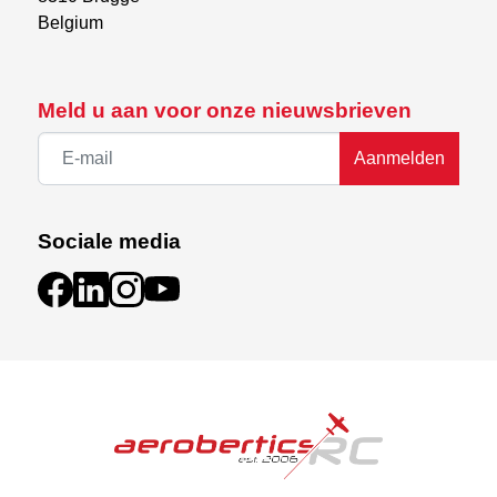
Belgium
Meld u aan voor onze nieuwsbrieven
Aanmelden
Sociale media