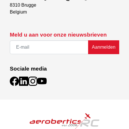
8310 Brugge

Belgium
Meld u aan voor onze nieuwsbrieven
Aanmelden
Sociale media