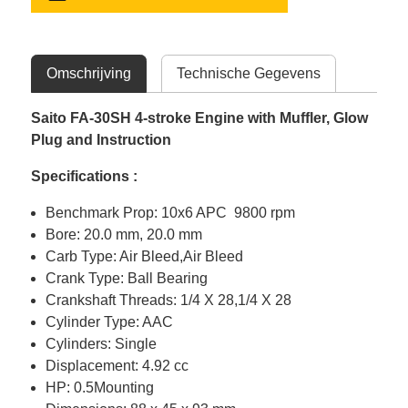
Omschrijving
Technische Gegevens
Saito FA-30SH 4-stroke Engine with Muffler, Glow
Plug and Instruction
Specifications :
Benchmark Prop: 10x6 APC 9800 rpm
Bore: 20.0 mm, 20.0 mm
Carb Type: Air Bleed,Air Bleed
Crank Type: Ball Bearing
Crankshaft Threads: 1/4 X 28,1/4 X 28
Cylinder Type: AAC
Cylinders: Single
Displacement: 4.92 cc
HP: 0.5Mounting