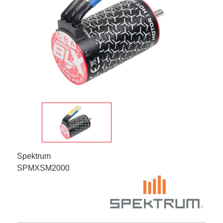
Spektrum
SPMXSM2000