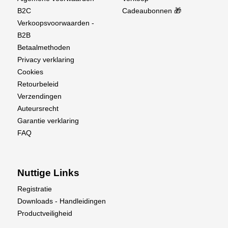
B2C
Cadeaubonnen 🎁
Verkoopsvoorwaarden -
B2B
Betaalmethoden
Privacy verklaring
Cookies
Retourbeleid
Verzendingen
Auteursrecht
Garantie verklaring
FAQ
Nuttige Links
Registratie
Downloads - Handleidingen
Productveiligheid