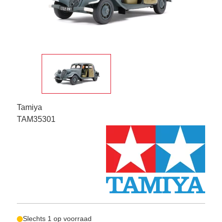
Tamiya
TAM35301
Slechts 1 op voorraad