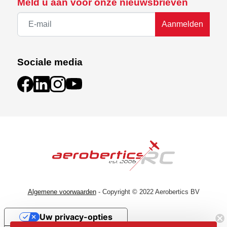
Meld u aan voor onze nieuwsbrieven
Aanmelden
Sociale media
Algemene voorwaarden
- Copyright © 2022 Aerobertics BV
Uw privacy-opties