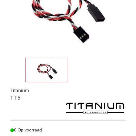
Titanium
TIF5
6 Op voorraad