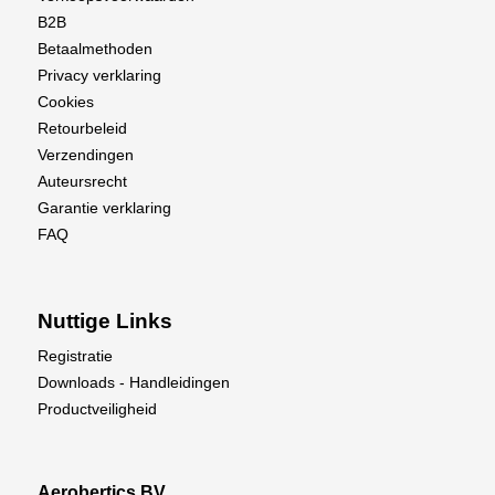
B2B
Betaalmethoden
Privacy verklaring
Cookies
Retourbeleid
Verzendingen
Auteursrecht
Garantie verklaring
FAQ
Nuttige Links
Registratie
Downloads - Handleidingen
Productveiligheid
Aerobertics BV